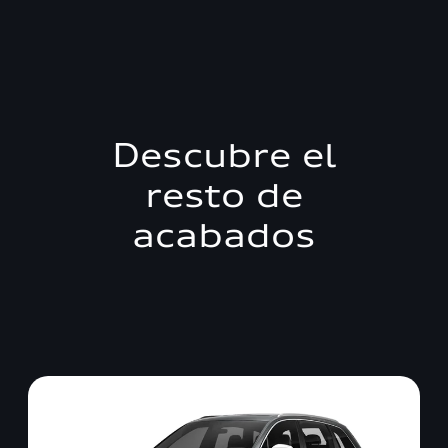
Descubre el
resto de
acabados