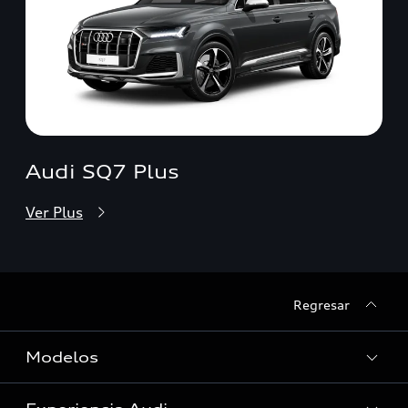
Audi SQ7 Plus
Ver Plus
Regresar
Modelos