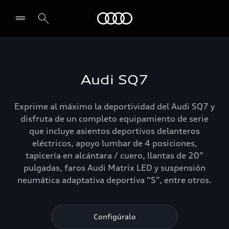
Audi
Select dealer
Audi SQ7
Exprime al máximo la deportividad del Audi SQ7 y
disfruta de un completo equipamiento de serie
que incluye asientos deportivos delanteros
eléctricos, apoyo lumbar de 4 posiciones,
tapicería en alcántara / cuero, llantas de 20”
pulgadas, faros Audi Matrix LED y suspensión
neumática adaptativa deportiva “S”, entre otros.
Configúralo