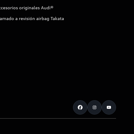
cesorios originales Audi®
amado a revisión airbag Takata