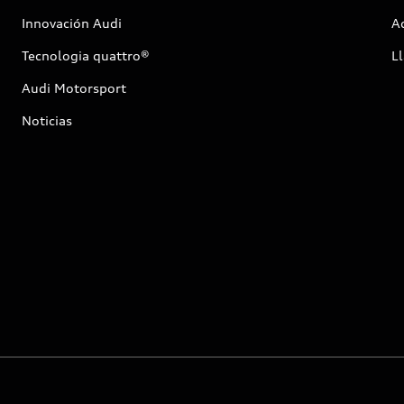
Innovación Audi
Ac
Tecnologia quattro®
Ll
Audi Motorsport
Noticias