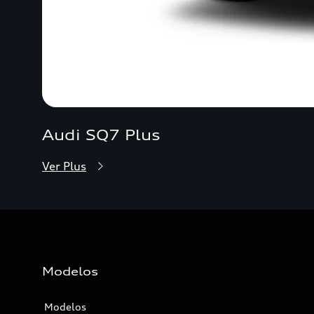
Audi SQ7 Plus
Ver Plus
Modelos
Modelos