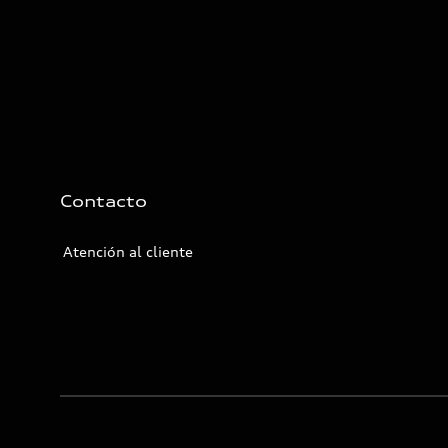
Contacto
Atención al cliente