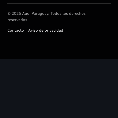
© 2025 Audi Paraguay. Todos los derechos
reservados
Contacto
Aviso de privacidad