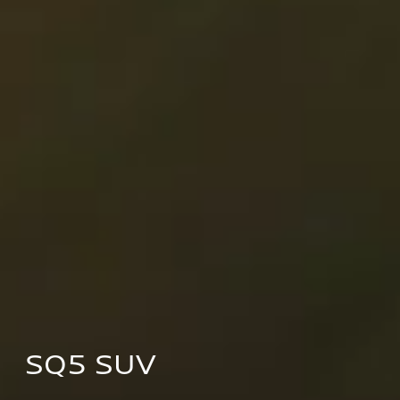
SQ5 SUV