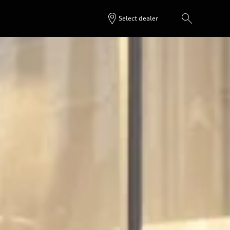
Select dealer