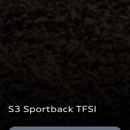
S3 Sportback TFSI