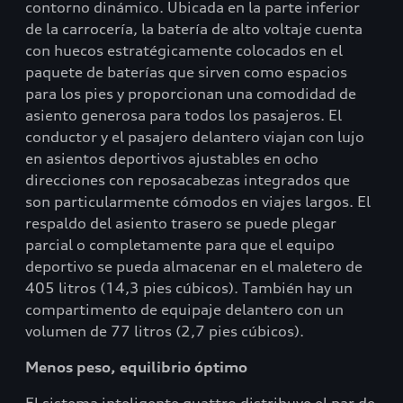
contorno dinámico. Ubicada en la parte inferior
de la carrocería, la batería de alto voltaje cuenta
con huecos estratégicamente colocados en el
paquete de baterías que sirven como espacios
para los pies y proporcionan una comodidad de
asiento generosa para todos los pasajeros. El
conductor y el pasajero delantero viajan con lujo
en asientos deportivos ajustables en ocho
direcciones con reposacabezas integrados que
son particularmente cómodos en viajes largos. El
respaldo del asiento trasero se puede plegar
parcial o completamente para que el equipo
deportivo se pueda almacenar en el maletero de
405 litros (14,3 pies cúbicos). También hay un
compartimento de equipaje delantero con un
volumen de 77 litros (2,7 pies cúbicos).
Menos peso, equilibrio óptimo