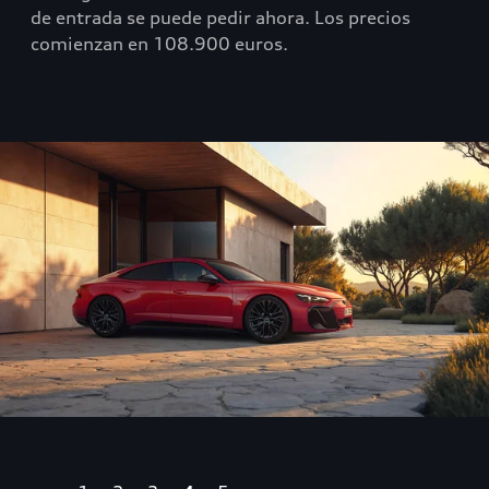
de entrada se puede pedir ahora. Los precios
comienzan en 108.900 euros.