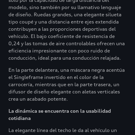
solo por la capacidad de larga distancia del
modelo, sino también por su llamativo lenguaje
de diseño. Ruedas grandes, una elegante silueta
tipo coupé y una distancia entre ejes extendida
contribuyen a las proporciones deportivas del
vehículo. El bajo coeficiente de resistencia de
0,24 y las tomas de aire controlables ofrecen una
eficiencia impresionante con poco ruido de
conducción, ideal para una conducción relajada.
En la parte delantera, una máscara negra acentúa
el Singleframe invertido en el color de la
carrocería, mientras que en la parte trasera, un
difusor de diseño elegante con aletas verticales
crea un acabado potente.
La dinámica se encuentra con la usabilidad
cotidiana
La elegante línea del techo le da al vehículo un