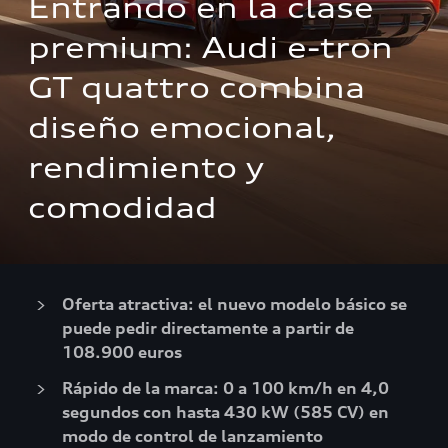
Entrando en la clase 
premium: Audi e-tron 
GT quattro combina 
diseño emocional, 
rendimiento y 
comodidad
Oferta atractiva: el nuevo modelo básico se
puede pedir directamente a partir de
108.900 euros
Rápido de la marca: 0 a 100 km/h en 4,0
segundos con hasta 430 kW (585 CV) en
modo de control de lanzamiento