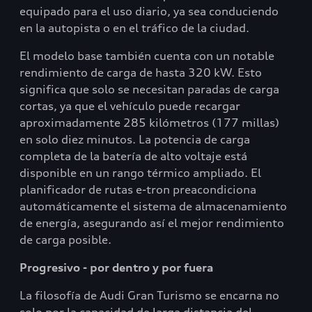
equipado para el uso diario, ya sea conduciendo
en la autopista o en el tráfico de la ciudad.
El modelo base también cuenta con un notable
rendimiento de carga de hasta 320 kW. Esto
significa que solo se necesitan paradas de carga
cortas, ya que el vehículo puede recargar
aproximadamente 285 kilómetros (177 millas)
en solo diez minutos. La potencia de carga
completa de la batería de alto voltaje está
disponible en un rango térmico ampliado. El
planificador de rutas e-tron preacondiciona
automáticamente el sistema de almacenamiento
de energía, asegurando así el mejor rendimiento
de carga posible.
Progresivo - por dentro y por fuera
La filosofía de Audi Gran Turismo se encarna no