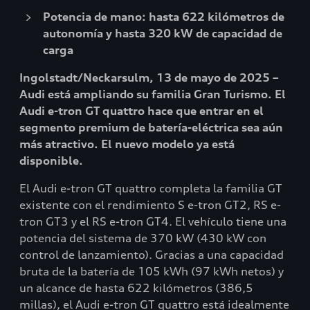
Potencia de mano: hasta 622 kilómetros de
autonomía y hasta 320 kW de capacidad de
carga
Ingolstadt/Neckarsulm, 13 de mayo de 2025 –
Audi está ampliando su familia Gran Turismo. El
Audi e-tron GT quattro hace que entrar en el
segmento premium de batería-eléctrica sea aún
más atractivo. El nuevo modelo ya está
disponible.
El Audi e-tron GT quattro completa la familia GT
existente con el rendimiento S e-tron GT2, RS e-
tron GT3 y el RS e-tron GT4. El vehículo tiene una
potencia del sistema de 370 kW (430 kW con
control de lanzamiento). Gracias a una capacidad
bruta de la batería de 105 kWh (97 kWh netos) y
un alcance de hasta 622 kilómetros (386,5
millas), el Audi e-tron GT quattro está idealmente