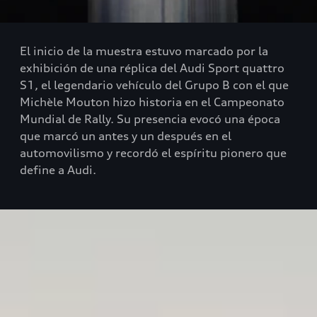
El inicio de la muestra estuvo marcado por la
exhibición de una réplica del Audi Sport quattro
S1, el legendario vehículo del Grupo B con el que
Michèle Mouton hizo historia en el Campeonato
Mundial de Rally. Su presencia evocó una época
que marcó un antes y un después en el
automovilismo y recordó el espíritu pionero que
define a Audi.