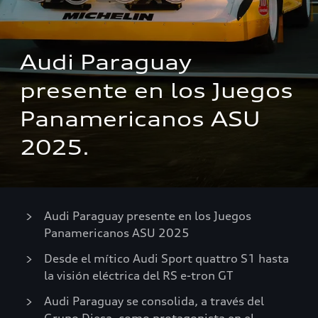
Audi Paraguay 
presente en los Juegos 
Panamericanos ASU 
2025.
Audi Paraguay presente en los Juegos
Panamericanos ASU 2025
Desde el mítico Audi Sport quattro S1 hasta
la visión eléctrica del RS e-tron GT
Audi Paraguay se consolida, a través del