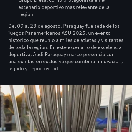
Grupo Diesa, como protagonista en el
escenario deportivo más relevante de la
región.
Del 09 al 23 de agosto, Paraguay fue sede de los
Juegos Panamericanos ASU 2025, un evento
histórico que reunió a miles de atletas y visitantes
de toda la región. En este escenario de excelencia
deportiva, Audi Paraguay marcó presencia con
una exhibición exclusiva que combinó innovación,
legado y deportividad.