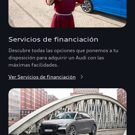
Servicios de financiación
Descubre todas las opciones que ponemos a tu
disposición para adquirir un Audi con las
máximas facilidades.
Ver Servicios de financiación