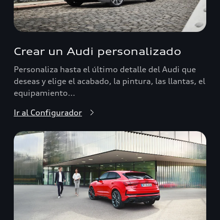
Crear un Audi personalizado
Personaliza hasta el último detalle del Audi que
deseas y elige el acabado, la pintura, las llantas, el
equipamiento...
Ir al Configurador