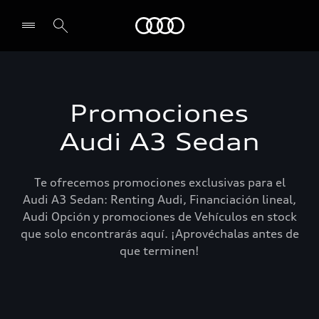
Audi
Select dealer
Promociones
Audi A3 Sedan
Te ofrecemos promociones exclusivas para el
Audi A3 Sedan: Renting Audi, Financiación lineal,
Audi Opción y promociones de Vehículos en stock
que solo encontrarás aquí. ¡Aprovéchalas antes de
que terminen!