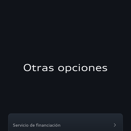
Otras opciones
Servicio de financiación